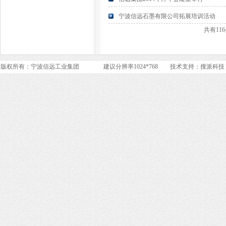
宁波信远石墨有限公司拓展培训活动
共有11
版权所有：宁波信远工业集团 建议分辨率1024*768 技术支持：
搜派科技