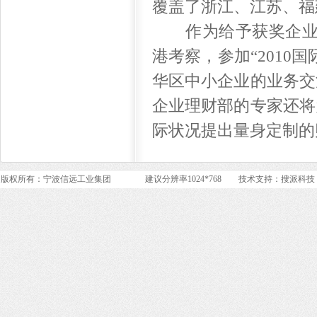
覆盖了浙江、江苏、福
作为给予获奖企业的特
港考察，参加“2010
华区中小企业的业务交
企业理财部的专家还将
际状况提出量身定制的
版权所有：宁波信远工业集团 建议分辨率1024*768 技术支持：
搜派科技