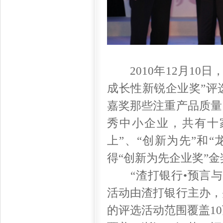
2010年12月10日
成长性新锐企业奖”评
嘉奖那些注重产品质量
秀中小企业，共有十
上”、“创新为先”和
得“创新为先企业奖”金
“渣打银行•预言与奇
活动由渣打银行主办，
的评选活动范围覆盖10