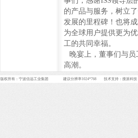
事们，感谢ISS领导
的产品与服务，树立了
发展的里程碑！也将成
为全球用户提供更为优
工的共同幸福。
晚宴上，董事们与员
高潮。
版权所有：宁波信远工业集团 建议分辨率1024*768 技术支持：
搜派科技