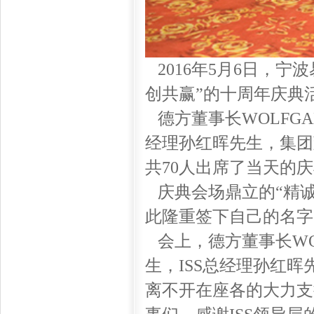
2016年5月6日，宁
创共赢”的十周年庆典
德方董事长WOLFGA
经理孙红晖先生，集团
共70人出席了当天的
庆典会场鼎立的“精诚
此隆重签下自己的名字
会上，德方董事长WOL
生，ISS总经理孙红晖
离不开在座各的大力支