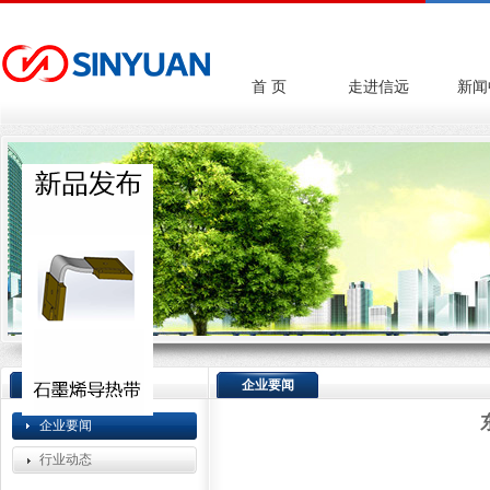
首 页
走进信远
新闻
新闻中心
企业要闻
企业要闻
行业动态