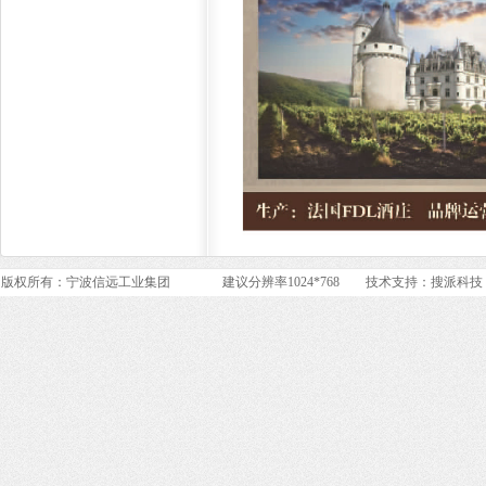
版权所有：宁波信远工业集团 建议分辨率1024*768 技术支持：
搜派科技