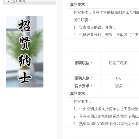
员工风采
其它要求：
其它要求：具有丰富的机械制造工艺知
岗位职责：
1、负责项目的设计开发；
2、机械设备设计、安装、技改等（主
招聘职位：
研发工程师
招聘人数：
1人
薪水要求：
面议
其它要求：
其它要求：
1、中央空调技术支持两年以上工作经验
2、具有空调压缩机制冷系统和水冷系
3、熟练掌握CAD制图软件和其他办公