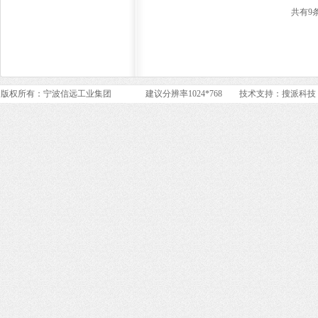
共有9
版权所有：宁波信远工业集团 建议分辨率1024*768 技术支持：
搜派科技